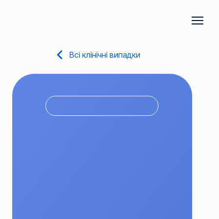
Всі клінічні випадки