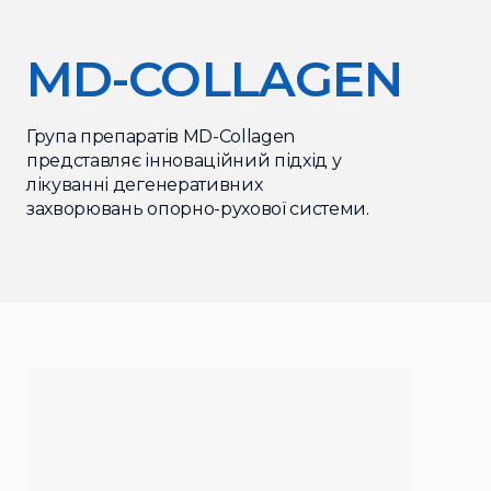
MD-COLLAGEN
Група препаратів MD-Collagen
представляє інноваційний підхід у
лікуванні дегенеративних
захворювань опорно-рухової системи.