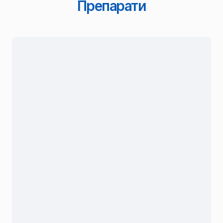
Препарати