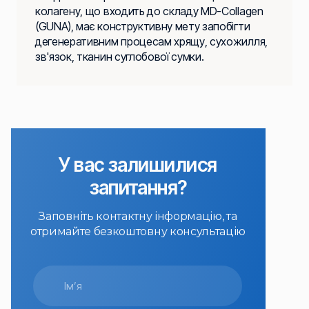
колагену, що входить до складу MD-Collagen
(GUNA), має конструктивну мету запобігти
дегенеративним процесам хрящу, сухожилля,
зв'язок, тканин суглобової сумки.
У вас залишилися
запитання?
Заповніть контактну інформацію, та
отримайте безкоштовну консультацію