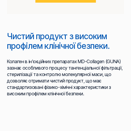
Чистий продукт з високим
профілем клінічної безпеки.
Колаген в ін'єкційних препаратах MD-Collagen (GUNA)
зазнає особливого процесу тангенціальної фільтрації,
стерилізації та контролю молекулярної маси, що
дозволяє отримати чистий продукт, що має
стандартизовані фізико-хімічні характеристики з
високим профілем клінічної безпеки.