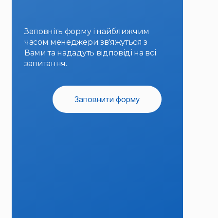
Заповніть форму і найближчим
часом менеджери зв'яжуться з
Вами та нададуть відповіді на всі
запитання.
Заповнити форму