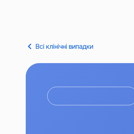
Всі клінічні випадки