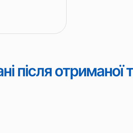
ні після отриманої 