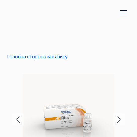
Головна сторінка магазину