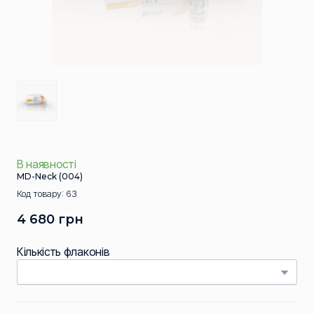
В наявності
MD-Neck
(004)
Код товару: 63
4 680 грн
Кількість флаконів