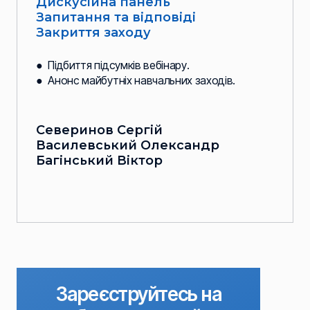
Дискусійна панель
Запитання та відповіді
Закриття заходу
● Підбиття підсумків вебінару.
● Анонс майбутніх навчальних заходів.
Северинов Сергій
Василевський Олександр
Багінський Віктор
Зареєструйтесь на