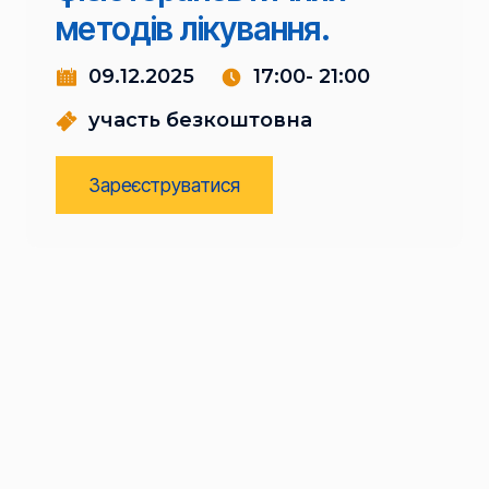
методів лікування.
09.12.2025
17:00- 21:00
участь безкоштовна
Зареєструватися