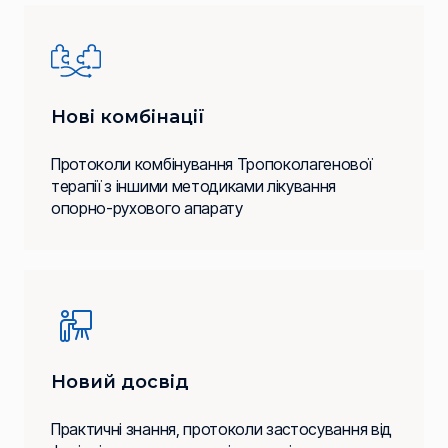
Нові комбінації
Протоколи комбінування Тропоколагенової
терапії з іншими методиками лікування
опорно-рухового апарату
Новий досвід
Практичні знання, протоколи застосування від