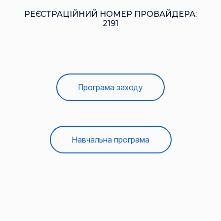
РЕЄСТРАЦІЙНИЙ НОМЕР ПРОВАЙДЕРА:
2191
Програма заходу
Навчальна програма